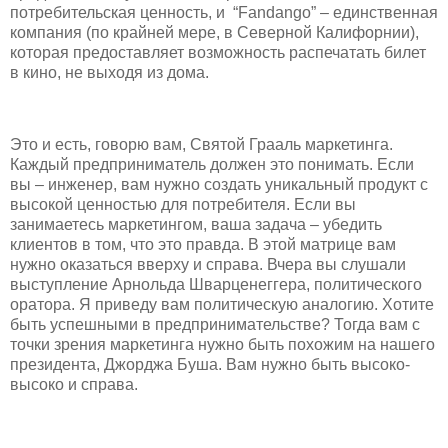
потребительская ценность, и “Fandango” – единственная
компания (по крайней мере, в Северной Калифорнии),
которая предоставляет возможность распечатать билет
в кино, не выходя из дома.
Это и есть, говорю вам, Святой Грааль маркетинга.
Каждый предприниматель должен это понимать. Если
вы – инженер, вам нужно создать уникальный продукт с
высокой ценностью для потребителя. Если вы
занимаетесь маркетингом, ваша задача – убедить
клиентов в том, что это правда. В этой матрице вам
нужно оказаться вверху и справа. Вчера вы слушали
выступление Арнольда Шварценеггера, политического
оратора. Я приведу вам политическую аналогию. Хотите
быть успешными в предпринимательстве? Тогда вам с
точки зрения маркетинга нужно быть похожим на нашего
президента, Джорджа Буша. Вам нужно быть высоко-
высоко и справа.