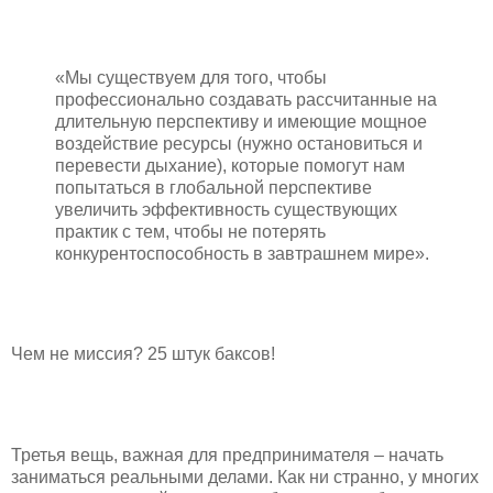
«Мы существуем для того, чтобы
профессионально создавать рассчитанные на
длительную перспективу и имеющие мощное
воздействие ресурсы (нужно остановиться и
перевести дыхание), которые помогут нам
попытаться в глобальной перспективе
увеличить эффективность существующих
практик с тем, чтобы не потерять
конкурентоспособность в завтрашнем мире».
Чем не миссия? 25 штук баксов!
Третья вещь, важная для предпринимателя – начать
заниматься реальными делами. Как ни странно, у многих