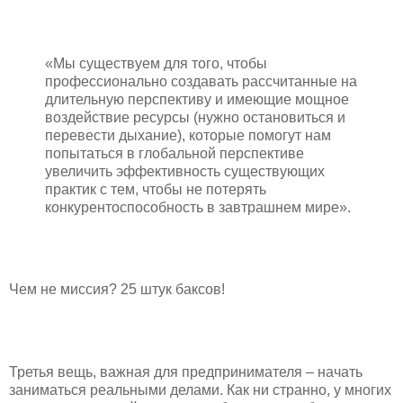
«Мы существуем для того, чтобы
профессионально создавать рассчитанные на
длительную перспективу и имеющие мощное
воздействие ресурсы (нужно остановиться и
перевести дыхание), которые помогут нам
попытаться в глобальной перспективе
увеличить эффективность существующих
практик с тем, чтобы не потерять
конкурентоспособность в завтрашнем мире».
Чем не миссия? 25 штук баксов!
Третья вещь, важная для предпринимателя – начать
заниматься реальными делами. Как ни странно, у многих