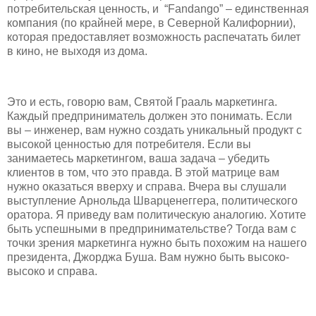
потребительская ценность, и “Fandango” – единственная
компания (по крайней мере, в Северной Калифорнии),
которая предоставляет возможность распечатать билет
в кино, не выходя из дома.
Это и есть, говорю вам, Святой Грааль маркетинга.
Каждый предприниматель должен это понимать. Если
вы – инженер, вам нужно создать уникальный продукт с
высокой ценностью для потребителя. Если вы
занимаетесь маркетингом, ваша задача – убедить
клиентов в том, что это правда. В этой матрице вам
нужно оказаться вверху и справа. Вчера вы слушали
выступление Арнольда Шварценеггера, политического
оратора. Я приведу вам политическую аналогию. Хотите
быть успешными в предпринимательстве? Тогда вам с
точки зрения маркетинга нужно быть похожим на нашего
президента, Джорджа Буша. Вам нужно быть высоко-
высоко и справа.