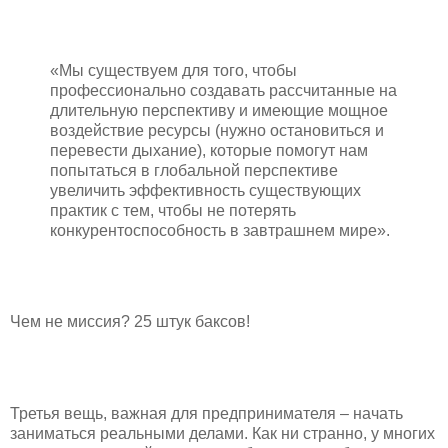
«Мы существуем для того, чтобы
профессионально создавать рассчитанные на
длительную перспективу и имеющие мощное
воздействие ресурсы (нужно остановиться и
перевести дыхание), которые помогут нам
попытаться в глобальной перспективе
увеличить эффективность существующих
практик с тем, чтобы не потерять
конкурентоспособность в завтрашнем мире».
Чем не миссия? 25 штук баксов!
Третья вещь, важная для предпринимателя – начать
заниматься реальными делами. Как ни странно, у многих