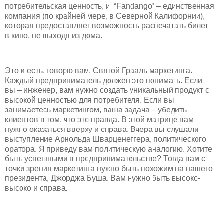
потребительская ценность, и “Fandango” – единственная
компания (по крайней мере, в Северной Калифорнии),
которая предоставляет возможность распечатать билет
в кино, не выходя из дома.
Это и есть, говорю вам, Святой Грааль маркетинга.
Каждый предприниматель должен это понимать. Если
вы – инженер, вам нужно создать уникальный продукт с
высокой ценностью для потребителя. Если вы
занимаетесь маркетингом, ваша задача – убедить
клиентов в том, что это правда. В этой матрице вам
нужно оказаться вверху и справа. Вчера вы слушали
выступление Арнольда Шварценеггера, политического
оратора. Я приведу вам политическую аналогию. Хотите
быть успешными в предпринимательстве? Тогда вам с
точки зрения маркетинга нужно быть похожим на нашего
президента, Джорджа Буша. Вам нужно быть высоко-
высоко и справа.