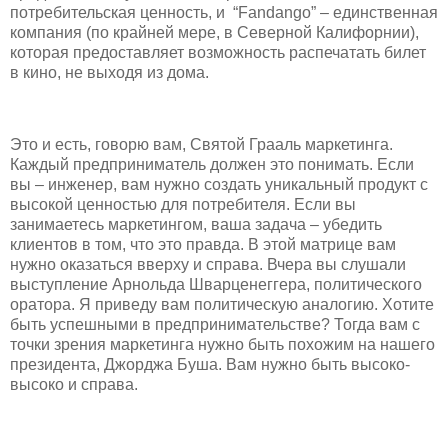
потребительская ценность, и “Fandango” – единственная
компания (по крайней мере, в Северной Калифорнии),
которая предоставляет возможность распечатать билет
в кино, не выходя из дома.
Это и есть, говорю вам, Святой Грааль маркетинга.
Каждый предприниматель должен это понимать. Если
вы – инженер, вам нужно создать уникальный продукт с
высокой ценностью для потребителя. Если вы
занимаетесь маркетингом, ваша задача – убедить
клиентов в том, что это правда. В этой матрице вам
нужно оказаться вверху и справа. Вчера вы слушали
выступление Арнольда Шварценеггера, политического
оратора. Я приведу вам политическую аналогию. Хотите
быть успешными в предпринимательстве? Тогда вам с
точки зрения маркетинга нужно быть похожим на нашего
президента, Джорджа Буша. Вам нужно быть высоко-
высоко и справа.