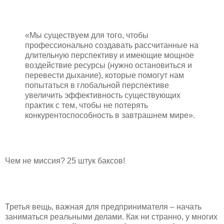
«Мы существуем для того, чтобы
профессионально создавать рассчитанные на
длительную перспективу и имеющие мощное
воздействие ресурсы (нужно остановиться и
перевести дыхание), которые помогут нам
попытаться в глобальной перспективе
увеличить эффективность существующих
практик с тем, чтобы не потерять
конкурентоспособность в завтрашнем мире».
Чем не миссия? 25 штук баксов!
Третья вещь, важная для предпринимателя – начать
заниматься реальными делами. Как ни странно, у многих