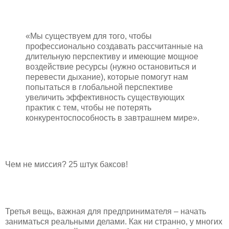
«Мы существуем для того, чтобы
профессионально создавать рассчитанные на
длительную перспективу и имеющие мощное
воздействие ресурсы (нужно остановиться и
перевести дыхание), которые помогут нам
попытаться в глобальной перспективе
увеличить эффективность существующих
практик с тем, чтобы не потерять
конкурентоспособность в завтрашнем мире».
Чем не миссия? 25 штук баксов!
Третья вещь, важная для предпринимателя – начать
заниматься реальными делами. Как ни странно, у многих