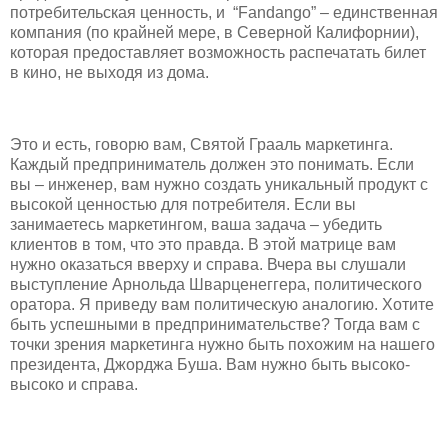
потребительская ценность, и “Fandango” – единственная
компания (по крайней мере, в Северной Калифорнии),
которая предоставляет возможность распечатать билет
в кино, не выходя из дома.
Это и есть, говорю вам, Святой Грааль маркетинга.
Каждый предприниматель должен это понимать. Если
вы – инженер, вам нужно создать уникальный продукт с
высокой ценностью для потребителя. Если вы
занимаетесь маркетингом, ваша задача – убедить
клиентов в том, что это правда. В этой матрице вам
нужно оказаться вверху и справа. Вчера вы слушали
выступление Арнольда Шварценеггера, политического
оратора. Я приведу вам политическую аналогию. Хотите
быть успешными в предпринимательстве? Тогда вам с
точки зрения маркетинга нужно быть похожим на нашего
президента, Джорджа Буша. Вам нужно быть высоко-
высоко и справа.